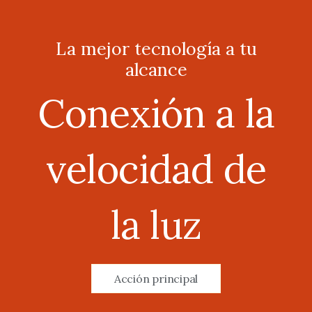
La mejor tecnología a tu
alcance
Conexión a la
velocidad de
la luz
Acción principal